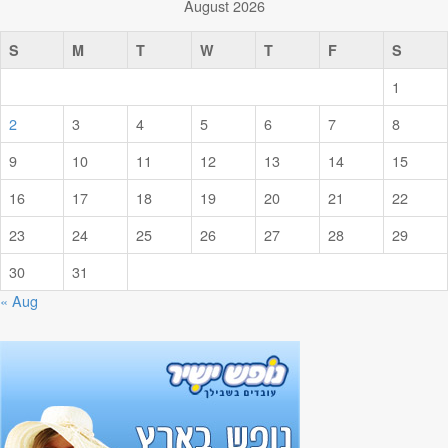
August 2026
S
M
T
W
T
F
S
1
2
3
4
5
6
7
8
9
10
11
12
13
14
15
16
17
18
19
20
21
22
23
24
25
26
27
28
29
30
31
« Aug