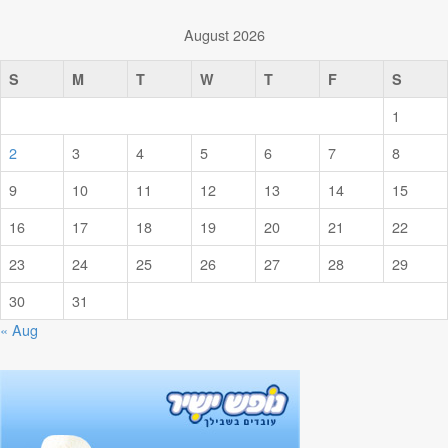
August 2026
S
M
T
W
T
F
S
1
2
3
4
5
6
7
8
9
10
11
12
13
14
15
16
17
18
19
20
21
22
23
24
25
26
27
28
29
30
31
« Aug