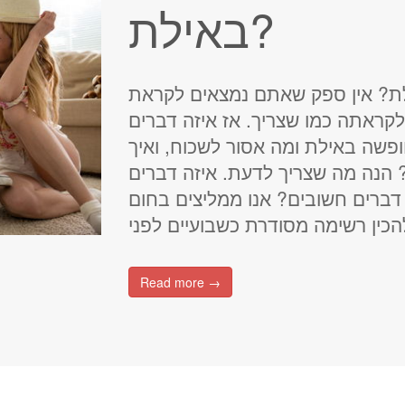
באילת?
ת? אין ספק שאתם נמצאים לקראת
קראתה כמו שצריך. אז איזה דברים
פשה באילת ומה אסור לשכוח, ואיך
 הנה מה שצריך לדעת. איזה דברים
 דברים חשובים? אנו ממליצים בחום
Read more →