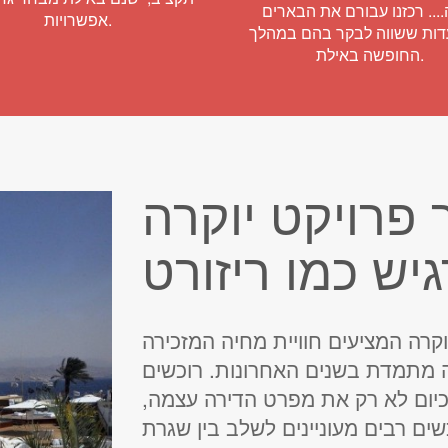
... רכזנו עבורם את הבארים
אפשרויות.
ות ששווה לבקר בהם במהלך
החופשה באילת.
 פרויקט יוקרה
וקרה המציעים חוויית מחיה המזכירה
 מתמדת בשנים האחרונות. רוכשים
כיום לא רק את מפרט הדירה עצמה,
ים רבים מעוניינים לשלב בין שגרת