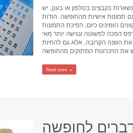
נשארות כקבצים בטלפון או בענן, יש
ם תמונות אישיות מהחופשה. הודות
נים הזמינים כיום, הפיכת התמונות
פס הפכה לפשוטה ונגישה יותר מאי
 את השנה הקרובה, אלא גם להחיות
Read more →
דברים לחופשה