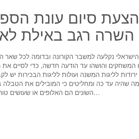
צעת סיום עונת הספו
השרה רגב באילת לא 
הישראלי נקלעה למשבר הקורונה ובדומה לכל שאר המ
 המשחקים והושהו עד הודעה חדשה, כדי לסיים את 
ירודות לליגות המשנה ועולות לליגות הבכירות יש ל
ה שהיה עד כה ומחליטים כי המובילים את הטבלה ב
השונים הם האלופים או שעושים טורניר קצר מועד ועל…