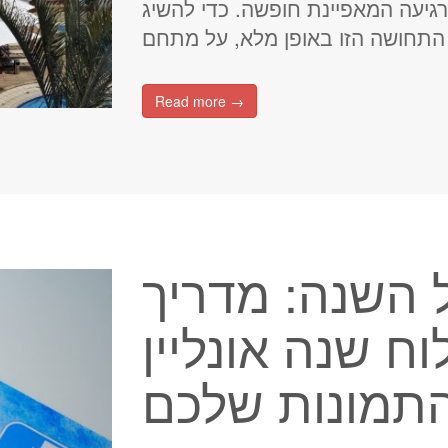
מרגיעה המאפיינת חופשה. כדי להשיג
Read more →
 השנה: מדריך
וח שנה אונליין
תמונות שלכם