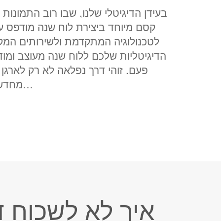
בעידן הדיגיטלי שלנו, שבו רוב התמונות 
קסם מיוחד ביצירת לוח שנה מודפס ע
לטכנולוגיה המתקדמת ולשירותים המקוו
הדיגיטליות שלכם ללוח שנה מעוצב ומוד
פעם. זוהי דרך נפלאה לא רק לארגן
מחדש את הזיכרונות המתוקים מהחופשה…
איך לא לשכוח 