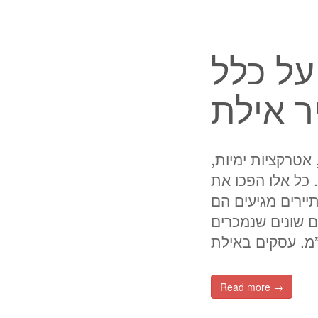
ל כלל
ר אילת
אטרקציות ימיות,
 כל אלו הפכו את
ירים מגיעים הם
ם שונים שנמכרים
Read more →