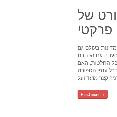
רט של
פרקטי
דינות בעולם גם
העונה עם הכתרת
קבל החלטות, האם
כל ענפי הספורט
Read more →