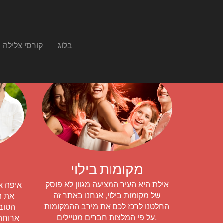
בלוג
קורסי צלילה 
מקומות בילוי
אילת היא העיר המציעה מגוון לא פוסק
איפה א
של מקומות בילוי, אנחנו באתר זה
את ה
החלטנו לרכז לכם את מירב ההמקומות
הטובו
על פי המלצות חברים מטיילים.
ארוחה