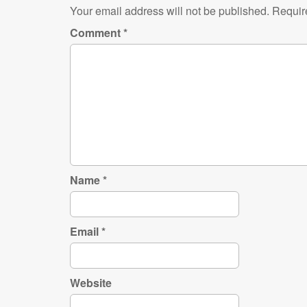
Your email address will not be published.
Requir
Comment
*
Name
*
Email
*
Website