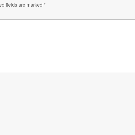
ed fields are marked
*