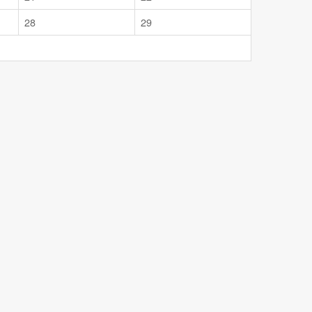
28
29